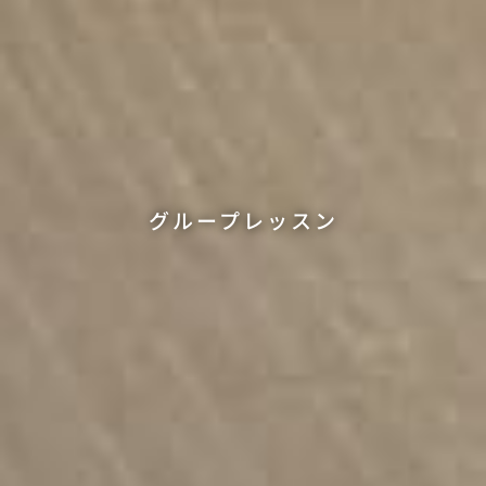
グループレッスン