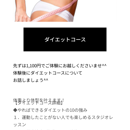
ダイエットコース
先ずは1,100円でご体験にお越しくださいませ^^
体験後にダイエットコースについて
お話しましょう^^
体重より体型を叶えます！
【ダイエットコース詳細】
◆やればできるダイエットの10の強み
１．運動したことがない人でも楽しめるスタジオレ
ッスン