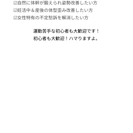
☑︎自然に体幹が鍛えられ姿勢改善したい方
☑︎妊活中＆産後の体型歪み改善したい方
☑︎女性特有の不定愁訴を解消したい方
運動苦手な初心者も大歓迎です！
初心者も大歓迎！ハマりますよ。