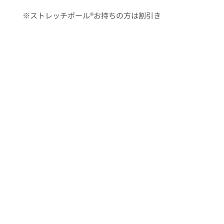
※ストレッチポール®お持ちの方は割引き